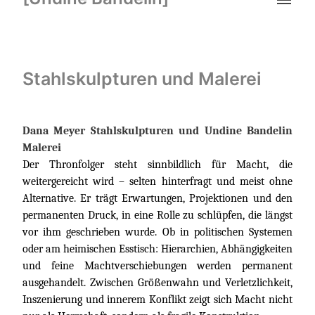
Stahlskulpturen und Malerei
Dana Meyer Stahlskulpturen und Undine Bandelin
Malerei
Der Thronfolger steht sinnbildlich für Macht, die
weitergereicht wird – selten hinterfragt und meist ohne
Alternative. Er trägt Erwartungen, Projektionen und den
permanenten Druck, in eine Rolle zu schlüpfen, die längst
vor ihm geschrieben wurde. Ob in politischen Systemen
oder am heimischen Esstisch: Hierarchien, Abhängigkeiten
und feine Machtverschiebungen werden permanent
ausgehandelt. Zwischen Größenwahn und Verletzlichkeit,
Inszenierung und innerem Konflikt zeigt sich Macht nicht